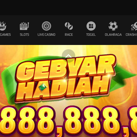
 GAMES
SLOTS
LIVE CASINO
RACE
TOGEL
OLAHRAGA
CRASH