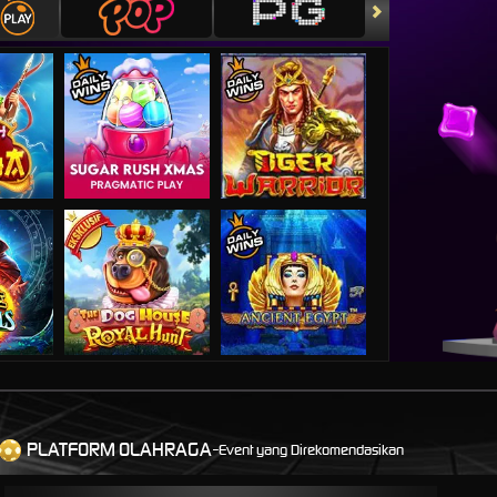
PLATFORM OLAHRAGA-
Event yang Direkomendasikan