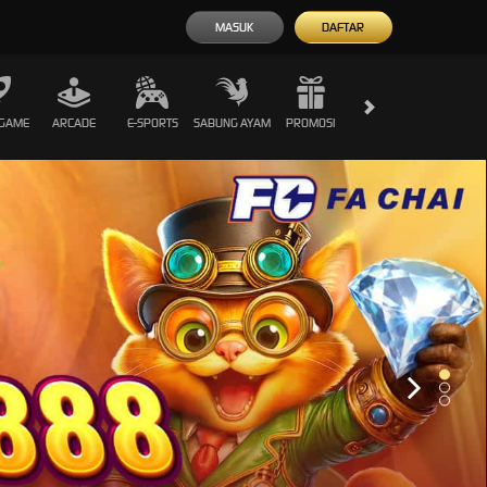
MASUK
DAFTAR
 GAME
ARCADE
E-SPORTS
SABUNG AYAM
PROMOSI