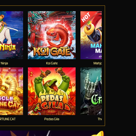
 Ninja
Koi Gate
Mahjong Magic
RTUNE CAT
Pedas Gila
The Crypt