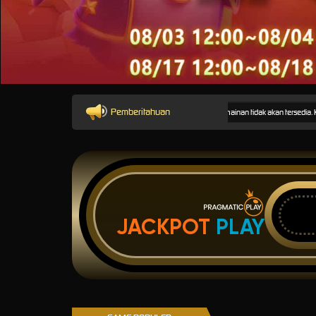
Pemberitahuan
Sep-2026 15.00.00. Selama waktu ini, PP Virtual Sports permainan tidak akan tersedia. Kami m
JACKPOT
PLAY