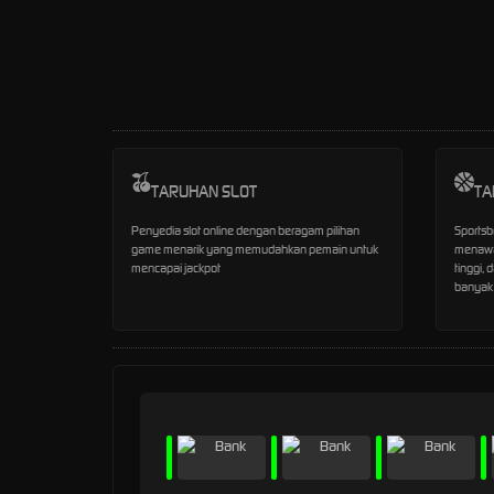
TARUHAN SLOT
TA
Penyedia slot online dengan beragam pilihan
Sportsb
game menarik yang memudahkan pemain untuk
menawar
mencapai jackpot
tinggi,
banyak 