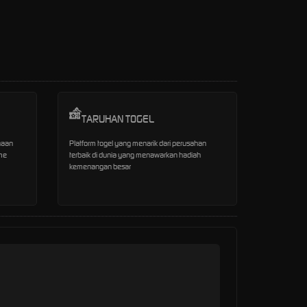
TARUHAN TOGEL
haan
Platform togel yang menarik dari perusahan
ame
terbaik di dunia yang menawarkan hadiah
kemenangan besar