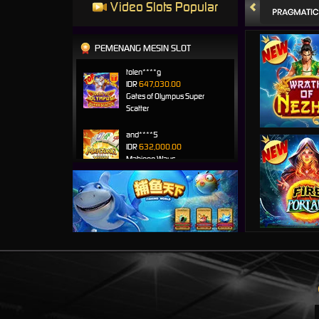
Video Slots Popular
PEMENANG MESIN SLOT
tolen****g
IDR
647,030.00
Gates of Olympus Super
Scatter
and****5
IDR
632,000.00
Mahjong Ways
tolen****g
IDR
513,940.00
Gates of Olympus Super
Scatter
muzak****3
IDR
497,250.00
Mahjong Wins 2
muzak****3
IDR
482,700.00