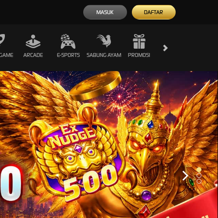
MASUK
DAFTAR
 GAME
ARCADE
E-SPORTS
SABUNG AYAM
PROMOSI