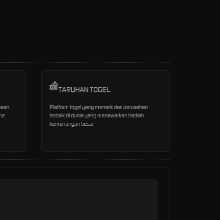
TARUHAN TOGEL
haan
Platform togel yang menarik dari perusahan
ame
terbaik di dunia yang menawarkan hadiah
kemenangan besar