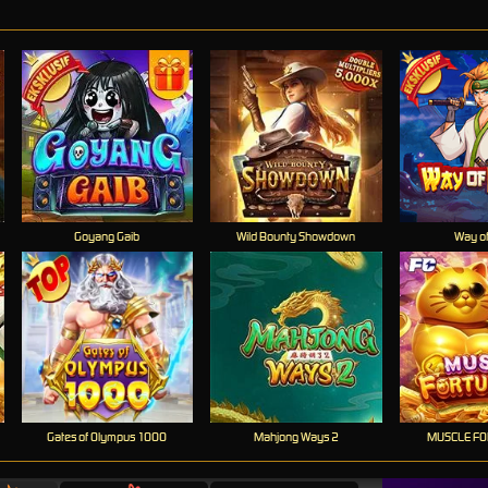
Goyang Gaib
Wild Bounty Showdown
Way of
Gates of Olympus 1000
Mahjong Ways 2
MUSCLE FO