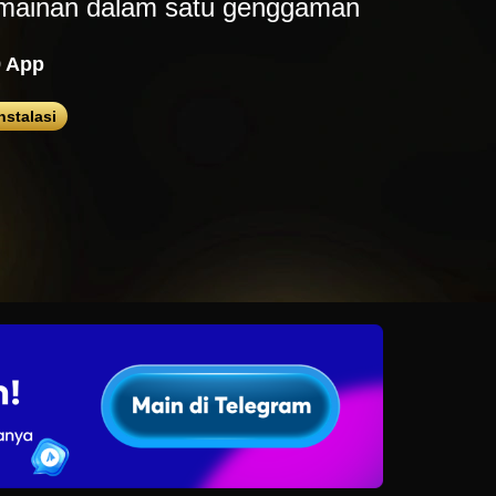
rmainan dalam satu genggaman
 App
nstalasi