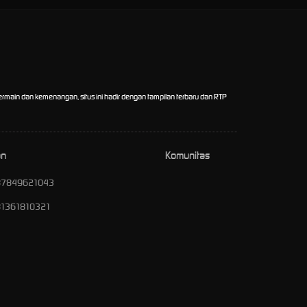
main dan kemenangan, situs ini hadir dengan tampilan terbaru dan RTP
an
Komunitas
87849621043
1361810321