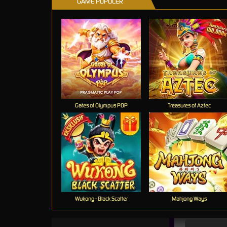
GAME POPULER
Gates of Olympus POP
Treasures of Aztec
Wukong - Black Scatter
Mahjong Ways