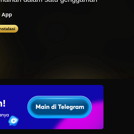
 App
nstalasi