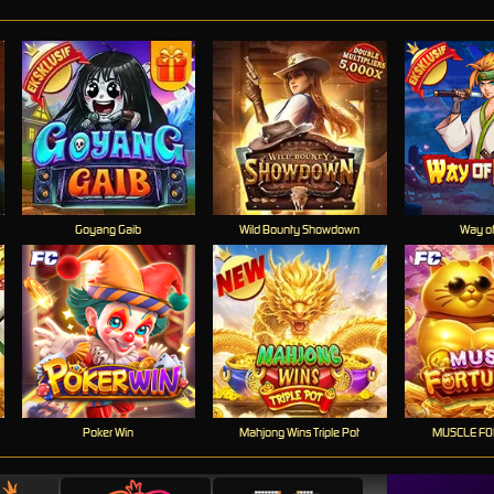
Goyang Gaib
Wild Bounty Showdown
Way of
Poker Win
Mahjong Wins Triple Pot
MUSCLE FO