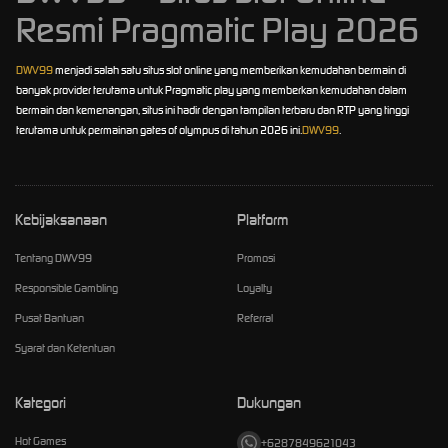
Resmi Pragmatic Play 2026
DWV99
menjadi salah satu situs slot online yang memberikan kemudahan bermain di
banyak provider terutama untuk Pragmatic play yang memberkan kemudahan dalam
bermain dan kemenangan, situs ini hadir dengan tampilan terbaru dan RTP yang tinggi
terutama untuk permainan gates of olympus di tahun 2026 ini.
DWV99
.
Kebijaksanaan
Platform
Tentang DWV99
Promosi
Responsible Gambling
Loyalty
Pusat Bantuan
Referral
Syarat dan Ketentuan
Kategori
Dukungan
Hot Games
+6287849621043