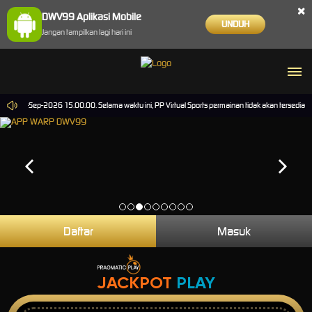
×
DWV99 Aplikasi Mobile
UNDUH
Jangan tampilkan lagi hari ini
mpai 30-Sep-2026 15.00.00. Selama waktu ini, PP Virtual Sports permainan tidak akan tersedia
Daftar
Masuk
JACKPOT
PLAY