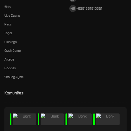
Slots
+6281361810321
Live Casino
Race
Togel
Olahraga
Crash Game
Arcade
E-Sports
Sabung Ayam
Komunitas