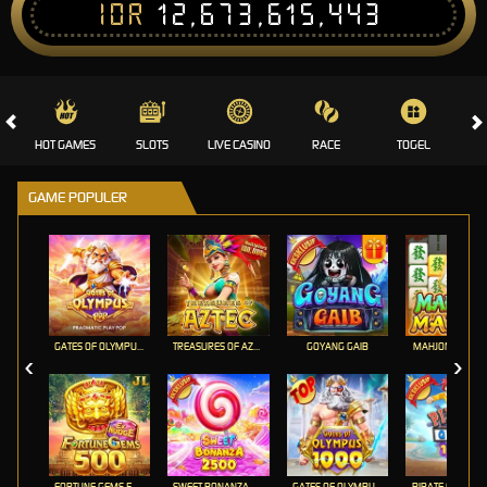
IDR
12,673,615,443
HOT GAMES
SLOTS
LIVE CASINO
RACE
TOGEL
OL
GAME POPULER
GATES OF OLYMPUS POP
TREASURES OF AZTEC
GOYANG GAIB
MAHJONG MAX
FORTUNE GEMS 500
SWEET BONANZA 2500
GATES OF OLYMPUS 1000
PIRATE QUEST 1