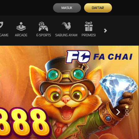
MASUK
DAFTAR
 GAME
ARCADE
E-SPORTS
SABUNG AYAM
PROMOSI