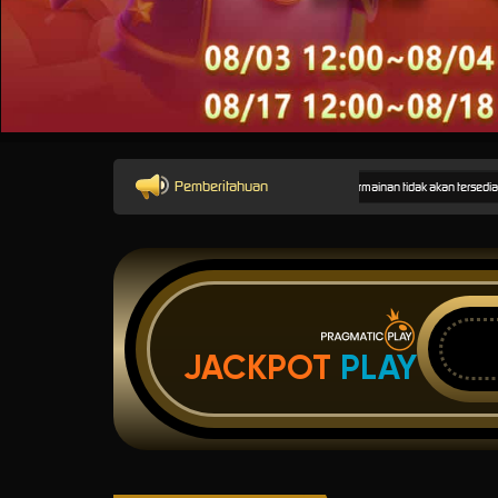
Pemberitahuan
-Sep-2026 15.00.00. Selama waktu ini, PP Virtual Sports permainan tidak akan tersedia. Kami 
JACKPOT
PLAY