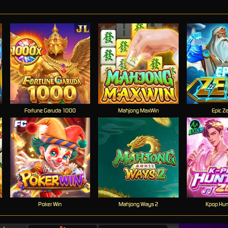
Fortune Garuda 1000
Mahjong MaxWin
Epic Z
Poker Win
Mahjong Ways 2
Kpop Hun