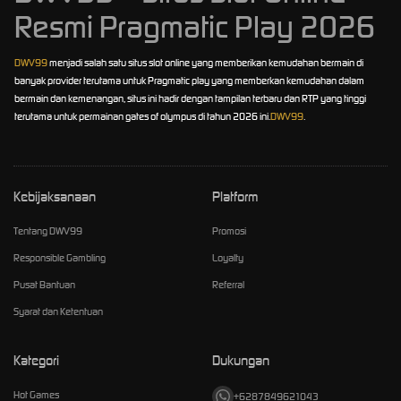
Resmi Pragmatic Play 2026
DWV99
menjadi salah satu situs slot online yang memberikan kemudahan bermain di
banyak provider terutama untuk Pragmatic play yang memberkan kemudahan dalam
bermain dan kemenangan, situs ini hadir dengan tampilan terbaru dan RTP yang tinggi
terutama untuk permainan gates of olympus di tahun 2026 ini.
DWV99
.
Kebijaksanaan
Platform
Tentang DWV99
Promosi
Responsible Gambling
Loyalty
Pusat Bantuan
Referral
Syarat dan Ketentuan
Kategori
Dukungan
Hot Games
+6287849621043