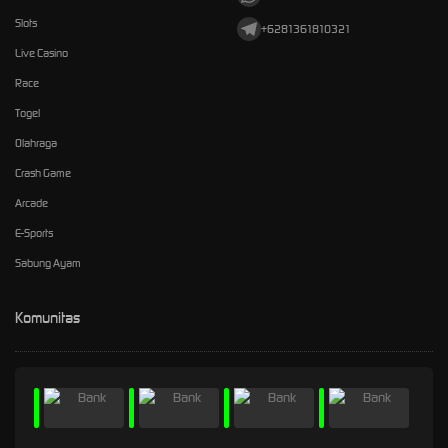
Slots
+6281361810321
Live Casino
Race
Togel
Olahraga
Crash Game
Arcade
E-Sports
Sabung Ayam
Komunitas