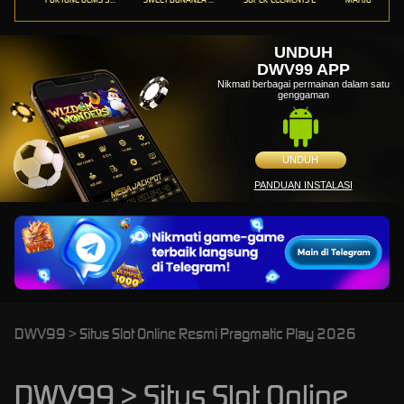
UNDUH
DWV99 APP
Nikmati berbagai permainan dalam satu
genggaman
UNDUH
PANDUAN INSTALASI
DWV99 > Situs Slot Online Resmi Pragmatic Play 2026
DWV99 > Situs Slot Online