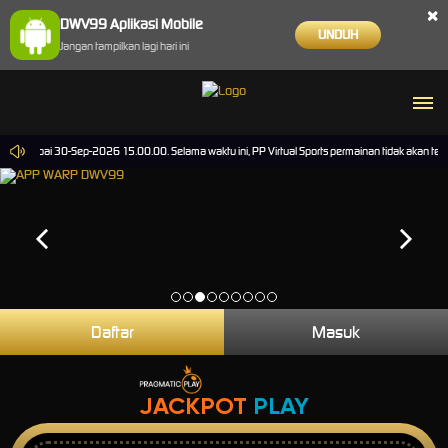
×
DWV99 Aplikasi Mobile
UNDUH
Jangan tampilkan lagi hari ini
.00 sampai 30-Sep-2026 15.00.00. Selama waktu ini, PP Virtual Sports permainan tidak akan te
Daftar
Masuk
JACKPOT
PLAY