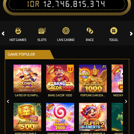
IDR
12,746,815,374
HOT GAMES
SLOTS
LIVE CASINO
RACE
TOGEL
OL
GAME POPULER
GATES OF OLYMPUS POP
BANG GACOR 1000
FORTUNE GARUDA 1000
MOCHI MANIA 1
FORTUNE GEMS 500
SWEET BONANZA 2500
SUPER ELEMENTS 2
MAHJONG WAYS