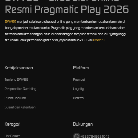
Resmi Pragmatic Play 2026
DWV99
menjadi salah satu situs slot online yang memberikan kemudahan bermain di
banyak provider terutama untuk Pragmatic play yang memberkan kemudahan dalam
bermain dan kemenangan, situs ini hadir dengan tampilan terbaru dan RTP yang tinggi
terutama untuk permainan gates of olympus di tahun 2026 ini.
DWV99
.
Kebijaksanaan
Platform
Tentang DWV99
Promosi
Responsible Gambling
Loyalty
Pusat Bantuan
Referral
Syarat dan Ketentuan
Kategori
Dukungan
Hot Games
+6287849621043