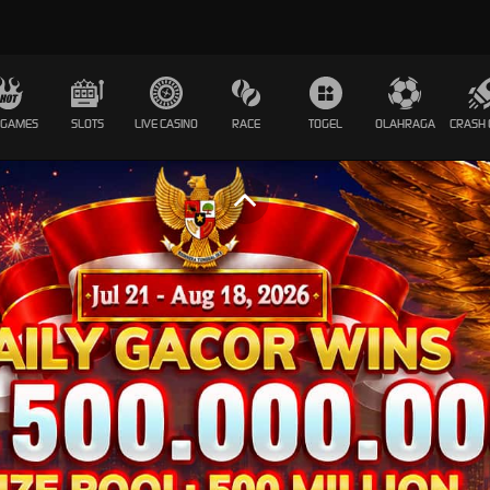
 GAMES
SLOTS
LIVE CASINO
RACE
TOGEL
OLAHRAGA
CRASH