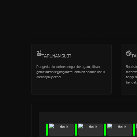
TARUHAN SLOT
TA
Penyedia slot online dengan beragam pilihan
Sportsb
game menarik yang memudahkan pemain untuk
menawar
mencapai jackpot
tinggi,
banyak 