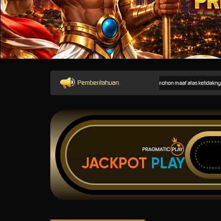
Pemberitahuan
ama waktu ini, CQ9 permainan tidak akan tersedia. Kami memohon maaf atas ketidaknyamanan y
JACKPOT
PLAY