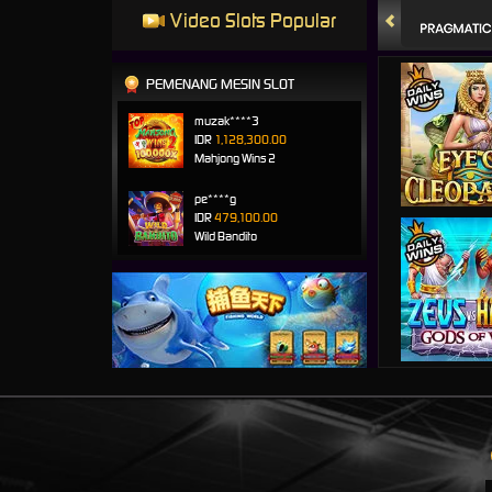
Video Slots Popular
PEMENANG MESIN SLOT
muzak****3
IDR
1,128,300.00
Mahjong Wins 2
pe****g
IDR
479,100.00
Wild Bandito
ran****2
IDR
451,620.00
Gates of Olympus 1000
pe****g
IDR
445,800.00
Wild Bandito
alf****0
IDR
440,100.00
Mahjong Ways