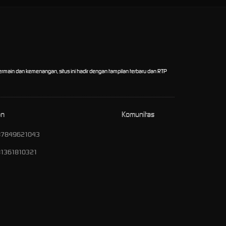
main dan kemenangan, situs ini hadir dengan tampilan terbaru dan RTP
an
Komunitas
87849621043
1361810321