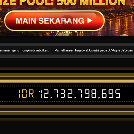
ang mungkin ditimbulkan.
Pemeliharaan Terjadwal: Live22 pada 07-Agt-2026 dari 11.43.16 s
IDR
12,732,798,695