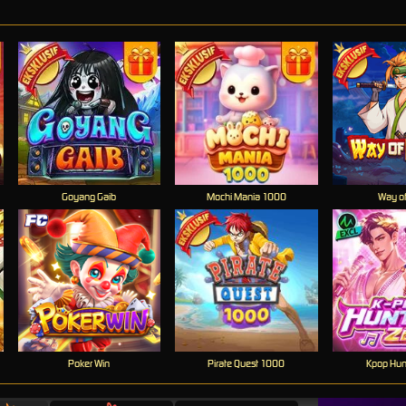
Goyang Gaib
Mochi Mania 1000
Way of
Poker Win
Pirate Quest 1000
Kpop Hun