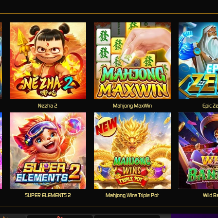
Nezha 2
Mahjong MaxWin
Epic Z
SUPER ELEMENTS 2
Mahjong Wins Triple Pot
Wild B