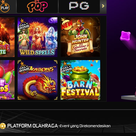
PLATFORM OLAHRAGA-
Event yang Direkomendasikan