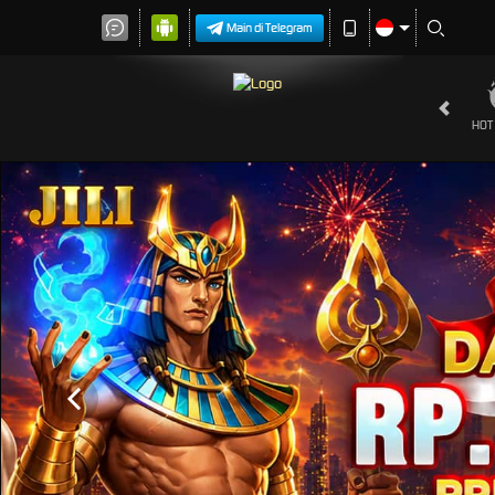
Main di Telegram
HOT