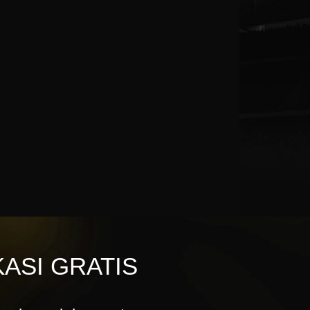
ASI GRATIS