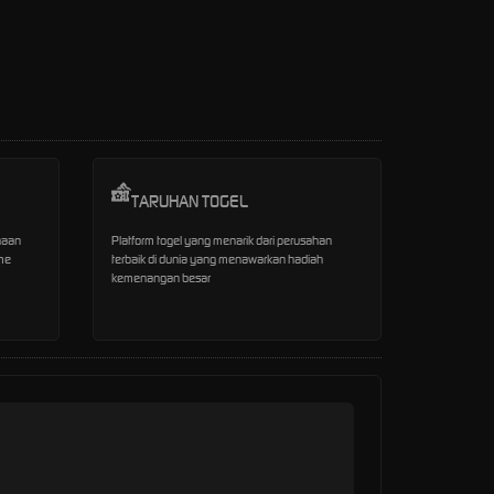
TARUHAN TOGEL
haan
Platform togel yang menarik dari perusahan
ame
terbaik di dunia yang menawarkan hadiah
kemenangan besar