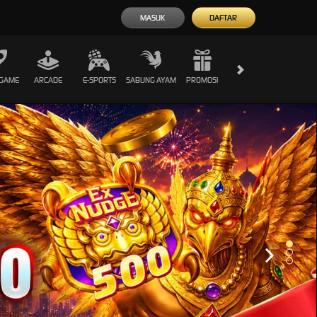
MASUK
DAFTAR
 GAME
ARCADE
E-SPORTS
SABUNG AYAM
PROMOSI