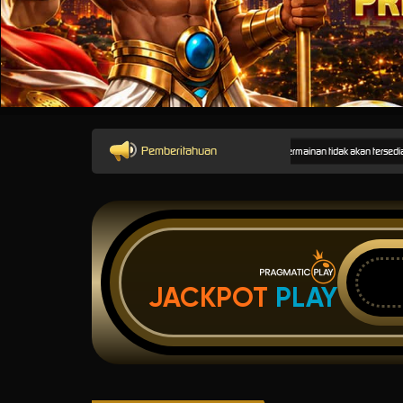
Pemberitahuan
0-Sep-2026 15.00.00. Selama waktu ini, PP Virtual Sports permainan tidak akan tersedia. Kam
JACKPOT
PLAY