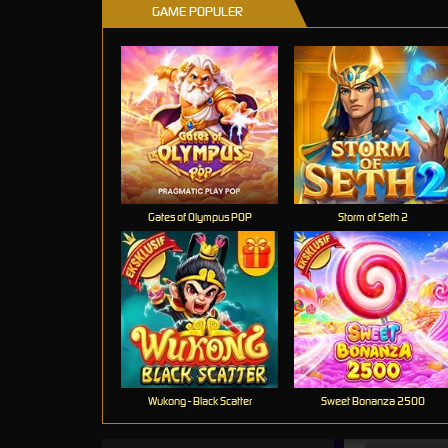
GAME POPULER
Gates of Olympus POP
Storm of Seth 2
Wukong - Black Scatter
Sweet Bonanza 2500