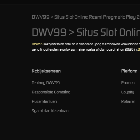
DWV99 > Situs Slot Online Resmi Pragmatic Play
DWV99 > Situs Slot Onl
DWV99
menjadi salah satu situs slot online yang memberikan kemudahan 
yang tinggi terutama untuk permainan gates of olympus di tahun 2026 ini.
Kebijaksanaan
Platform
Tentang DWV99
Promosi
Responsible Gambling
Loyalty
Pusat Bantuan
Referral
Syarat dan Ketentuan