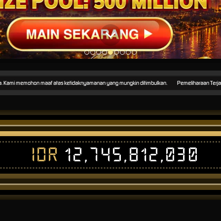
i memohon maaf atas ketidaknyamanan yang mungkin ditimbulkan.
Pemeliharaan Terjadwal: Mar
IDR
12,745,812,030