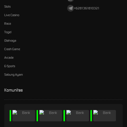
Slots
+6281361810321
Live Casino
Race
Togel
Olahraga
Crash Game
Arcade
E-Sports
Sabung Ayam
Komunitas