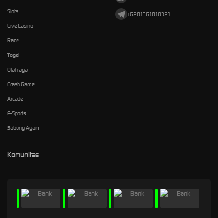
Slots
+6281361810321
Live Casino
Race
Togel
Olahraga
Crash Game
Arcade
E-Sports
Sabung Ayam
Komunitas