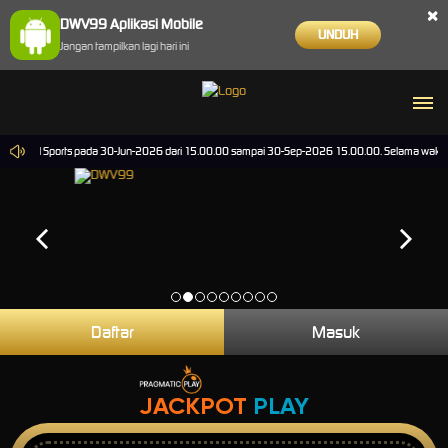
×
DWV99 Aplikasi Mobile
UNDUH
Jangan tampilkan lagi hari ini
P Virtual Sports pada 30-Jun-2026 dari 15.00.00 sampai 30-Sep-2026 15.00.00. Selama waktu in
Daftar
Masuk
JACKPOT
PLAY