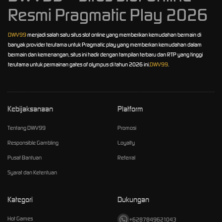
Resmi Pragmatic Play 2026
DWV99
menjadi salah satu situs slot online yang memberikan kemudahan bermain di
banyak provider terutama untuk Pragmatic play yang memberkan kemudahan dalam
bermain dan kemenangan, situs ini hadir dengan tampilan terbaru dan RTP yang tinggi
terutama untuk permainan gates of olympus di tahun 2026 ini.
DWV99
.
Kebijaksanaan
Platform
Tentang DWV99
Promosi
Responsible Gambling
Loyalty
Pusat Bantuan
Referral
Syarat dan Ketentuan
Kategori
Dukungan
Hot Games
+6287849621043