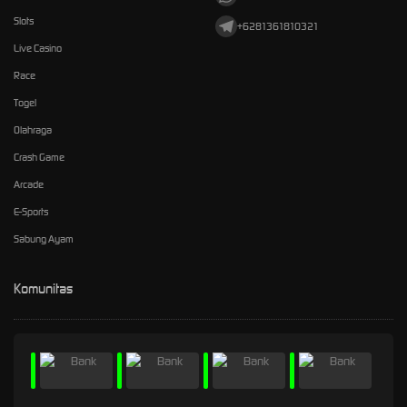
Slots
+6281361810321
Live Casino
Race
Togel
Olahraga
Crash Game
Arcade
E-Sports
Sabung Ayam
Komunitas