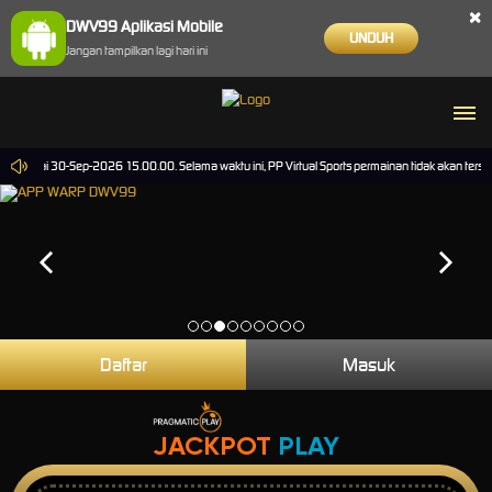
×
DWV99 Aplikasi Mobile
UNDUH
Jangan tampilkan lagi hari ini
0 sampai 30-Sep-2026 15.00.00. Selama waktu ini, PP Virtual Sports permainan tidak akan ters
Daftar
Masuk
JACKPOT
PLAY