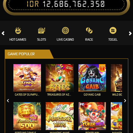
IDR
12,686,762,350
HOT GAMES
SLOTS
LIVE CASINO
RACE
TOGEL
OL
GAME POPULER
GATES OF OLYMPUS POP
TREASURES OF AZTEC
GOYANG GAIB
FORTUNE GEMS 500
MAHJONG WAYS
POKER WIN